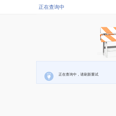
正在查询中
正在查询中，请刷新重试