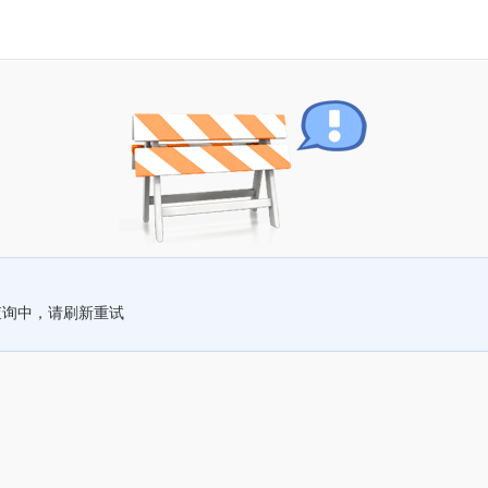
查询中，请刷新重试