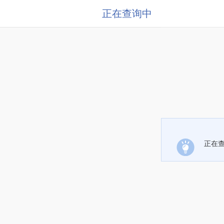
正在查询中
正在